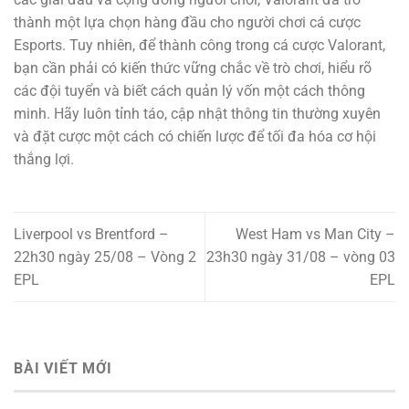
thành một lựa chọn hàng đầu cho người chơi cá cược
Esports. Tuy nhiên, để thành công trong cá cược Valorant,
bạn cần phải có kiến thức vững chắc về trò chơi, hiểu rõ
các đội tuyển và biết cách quản lý vốn một cách thông
minh. Hãy luôn tỉnh táo, cập nhật thông tin thường xuyên
và đặt cược một cách có chiến lược để tối đa hóa cơ hội
thắng lợi.
Liverpool vs Brentford –
West Ham vs Man City –
22h30 ngày 25/08 – Vòng 2
23h30 ngày 31/08 – vòng 03
EPL
EPL
BÀI VIẾT MỚI