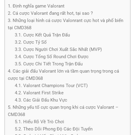
1.
Định nghĩa game Valorant
2.
Cá cược Valorant đang rất hot, tại sao ?
3.
Những loại hình cá cược Valonrant cực hot và phổ biến
tại CMD368
3.1.
Cược Kết Quả Trận Đấu
3.2.
Cược Tỷ Số
3.3.
Cược Người Chơi Xuất Sắc Nhất (MVP)
3.4.
Cược Tổng Số Round Chơi Được
3.5.
Cược Chi Tiết Trong Trận Đấu
4.
Các giải đấu Valorant lớn và tầm quan trọng trong cá
cược tại CMD368
4.1.
Valorant Champions Tour (VCT)
4.2.
Valorant First Strike
4.3.
Các Giải Đấu Khu Vực
5.
Những yếu tố cực quan trọng khi cá cược Valorant –
CMD368
5.1.
Hiểu Rõ Về Trò Chơi
5.2.
Theo Dõi Phong Độ Các Đội Tuyển