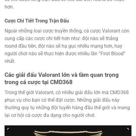
hơn.
Cược Chi Tiết Trong Trận Đấu
Ngoài những loại cược truyền thống, cá cược Valorant còn
cung cấp các cược chi tiết hơn như: đội nào sẽ thắng
round đầu tiên, đội nào sẽ hạ gục nhiều mạng hơn, hay
người chơi nào sẽ thực hiện được nhiều lần “First Blood”
nhất.
Các giải đấu Valorant lớn và tầm quan trọng
trong cá cược tại CMD368
Trong thế giới Valorant, có nhiều giải đấu lớn mà CMD368
phục vụ cho bạn có thể đặt cược. Những giải đấu này
thường quy tụ những đội tuyển hàng đầu thế giới và mang
lại cơ hội cá cược đa dạng cho người chơi.