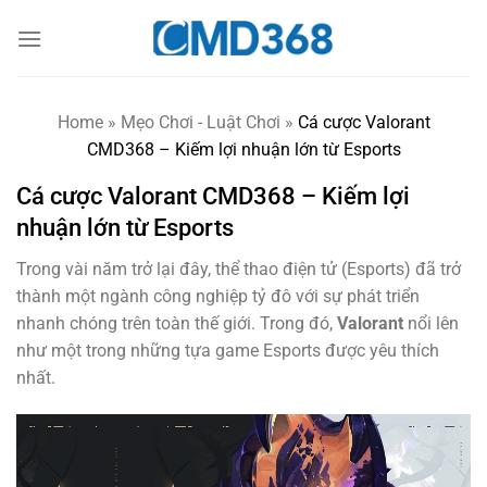
Skip
to
content
Home
»
Mẹo Chơi - Luật Chơi
»
Cá cược Valorant
CMD368 – Kiếm lợi nhuận lớn từ Esports
Cá cược Valorant CMD368 – Kiếm lợi
nhuận lớn từ Esports
Trong vài năm trở lại đây, thể thao điện tử (Esports) đã trở
thành một ngành công nghiệp tỷ đô với sự phát triển
nhanh chóng trên toàn thế giới. Trong đó,
Valorant
nổi lên
như một trong những tựa game Esports được yêu thích
nhất.