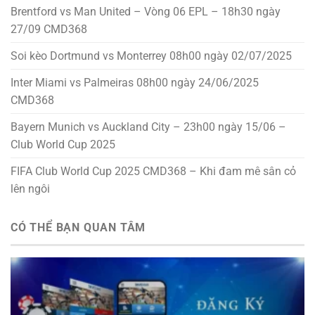
Brentford vs Man United – Vòng 06 EPL – 18h30 ngày
27/09 CMD368
Soi kèo Dortmund vs Monterrey 08h00 ngày 02/07/2025
Inter Miami vs Palmeiras 08h00 ngày 24/06/2025
CMD368
Bayern Munich vs Auckland City – 23h00 ngày 15/06 –
Club World Cup 2025
FIFA Club World Cup 2025 CMD368 – Khi đam mê sân cỏ
lên ngôi
CÓ THỂ BẠN QUAN TÂM