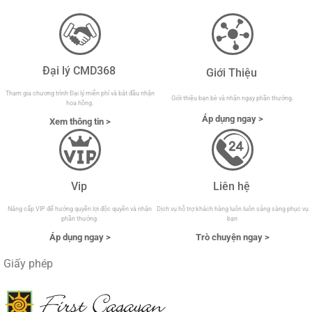
Đại lý CMD368
Giới Thiệu
Tham gia chương trình Đại lý miễn phí và bắt đầu nhận
Giới thiệu bạn bè và nhận ngay phần thưởng.
hoa hồng.
Áp dụng ngay >
Xem thông tin >
Vip
Liên hệ
Nâng cấp VIP để hưởng quyền lợi độc quyền và nhận
Dịch vụ hỗ trợ khách hàng luôn luôn sẵng sàng phục vụ
phần thưởng.
bạn
Áp dụng ngay >
Trò chuyện ngay >
Giấy phép