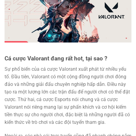
Cá cược Valorant đang rất hot, tại sao ?
Sự phổ biến của cá cược Valorant xuất phát từ nhiều yếu
tố. Đầu tiên, Valorant có một cộng đồng người chơi đông
đảo và những giải đấu chuyên nghiệp hấp dẫn. Điều này
tạo ra một lượng lớn các trận đấu để người chơi có thể đặt
cược. Thứ hai, cá cược Esports nói chung và cá cược
Valorant nói riêng mang lại sự phấn khích và cơ hội kiếm
tiền thực sự cho người chơi, đặc biệt là những người đã có
kiến thức về trò chơi và các đội tuyển tham gia.
Ngoài ra, các nhà cái trực tuyến cũng đã nhanh chóng nắm