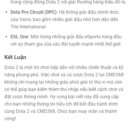
trong cộng đồng Dota 2 với giải thưởng hàng triệu đô la.
Dota Pro Circuit (DPC)
: Hệ thống giải đấu chính thức
của Valve, bao gồm nhiều giải đấu nhỏ hơn dẫn đến
The International.
ESL One
: Một trong những giải đấu eSports hàng đầu
với sự tham gia của các đội tuyển mạnh nhất thế giới.
Kết Luận
Dota 2 là một trò chơi hấp dẫn với nhiều chiến thuật và kỹ
năng phong phú. Việc chơi và cá cược Dota 2 tại CMD368
không chỉ mang lại những giây phút giải trí thú vị mà còn
có thể giúp bạn kiếm thêm thu nhập nếu biết cách chơi và
đặt cược thông minh. Hy vọng bài viết này đã cung cấp
cho bạn những thông tin hữu ích để bắt đầu hành trình
cùng Dota 2 và CMD368. Chúc bạn may mắn và thành
công!