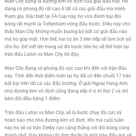
Man City đang là đương kim vô địch của giải đấu này. Họ
đang có phong độ rất cao ở tất cả các giải đấu mà mình
tham gia. Đặc biệt tại FA Cup này, họ vừa đánh bại đội
bóng rất mạnh là Tottenham vòng đấu trước. Điều này cho
thấy Man City không muốn buông bỏ bất cứ giải đấu nào
mà họ góp mặt. Hơn thế, hai cú ăn 3 liên tiếp sẽ làm lịch sử
cho họ. Để viết lên trang sử đó trước tiên họ sẽ thể hiện tại
trận đấu Luton vs Man City tới đây.
Man City đang có phong độ cực cao khi đến với trận đấu
này. Tính đến thời điểm hiện tại họ đã có đến chuỗi 17 trận
bất bại trên tất cả các đấu trường. Ở giải Ngoại Hạng Anh,
nhà đương kim vô địch cũng đang xếp ở vị trí thứ 2 và chỉ
kém đội đầu bảng 1 điểm.
Trận đấu Luton vs Man City, sẽ là bước chạy đà cực kỳ
hoàn hảo cho nhà đương kim vô địch. Khi mà cuối tuần
này họ sẽ có trận Derby cực căng thẳng với đội bóng cùng
thành phố. Đây không chỉ đơn thuần là một trận đấu mà sẽ