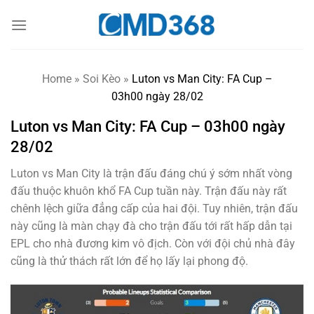
Skip
to
content
Home
»
Soi Kèo
»
Luton vs Man City: FA Cup –
03h00 ngày 28/02
Luton vs Man City: FA Cup – 03h00 ngày
28/02
Luton vs Man City là trận đấu đáng chú ý sớm nhất vòng
đấu thuộc khuôn khổ FA Cup tuần này. Trận đấu này rất
chênh lệch giữa đẳng cấp của hai đội. Tuy nhiên, trận đấu
này cũng là màn chạy đà cho trận đấu tới rất hấp dẫn tại
EPL cho nhà đương kim vô địch. Còn với đội chủ nhà đây
cũng là thử thách rất lớn để họ lấy lại phong độ.