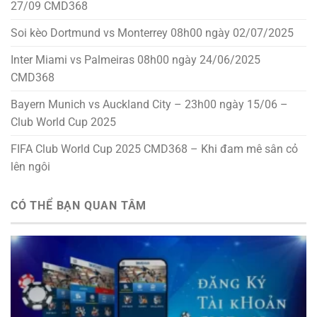
27/09 CMD368
Soi kèo Dortmund vs Monterrey 08h00 ngày 02/07/2025
Inter Miami vs Palmeiras 08h00 ngày 24/06/2025
CMD368
Bayern Munich vs Auckland City – 23h00 ngày 15/06 –
Club World Cup 2025
FIFA Club World Cup 2025 CMD368 – Khi đam mê sân cỏ
lên ngôi
CÓ THỂ BẠN QUAN TÂM