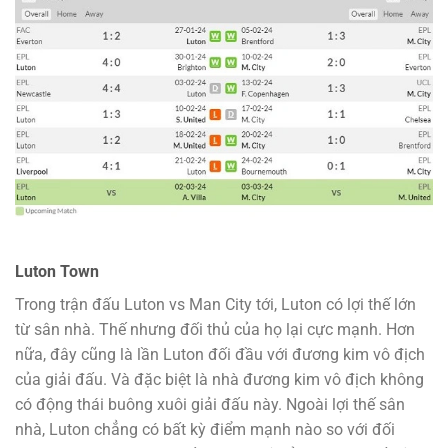
Luton Town
Trong trận đấu Luton vs Man City tới, Luton có lợi thế lớn
từ sân nhà. Thế nhưng đối thủ của họ lại cực mạnh. Hơn
nữa, đây cũng là lần Luton đối đầu với đương kim vô địch
của giải đấu. Và đặc biệt là nhà đương kim vô địch không
có động thái buông xuôi giải đấu này. Ngoài lợi thế sân
nhà, Luton chẳng có bất kỳ điểm mạnh nào so với đối