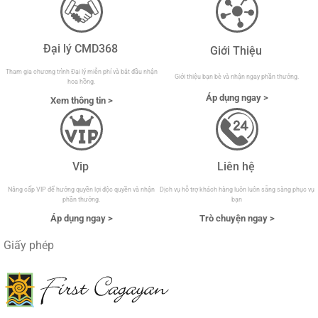
Đại lý CMD368
Giới Thiệu
Tham gia chương trình Đại lý miễn phí và bắt đầu nhận
Giới thiệu bạn bè và nhận ngay phần thưởng.
hoa hồng.
Áp dụng ngay >
Xem thông tin >
Vip
Liên hệ
Nâng cấp VIP để hưởng quyền lợi độc quyền và nhận
Dịch vụ hỗ trợ khách hàng luôn luôn sẵng sàng phục vụ
phần thưởng.
bạn
Áp dụng ngay >
Trò chuyện ngay >
Giấy phép