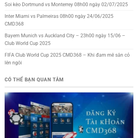
Soi kèo Dortmund vs Monterrey 08h00 ngày 02/07/2025
Inter Miami vs Palmeiras 08h00 ngày 24/06/2025
CMD368
Bayern Munich vs Auckland City – 23h00 ngày 15/06 –
Club World Cup 2025
FIFA Club World Cup 2025 CMD368 – Khi đam mê sân cỏ
lên ngôi
CÓ THỂ BẠN QUAN TÂM