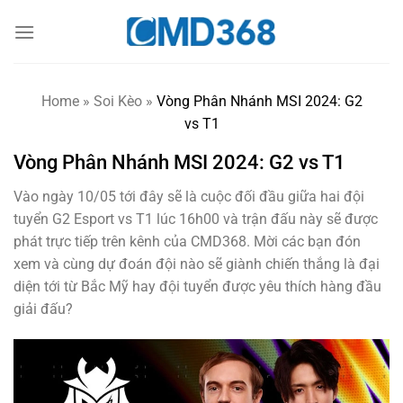
Skip
to
content
Home
»
Soi Kèo
»
Vòng Phân Nhánh MSI 2024: G2
vs T1
Vòng Phân Nhánh MSI 2024: G2 vs T1
Vào ngày 10/05 tới đây sẽ là cuộc đối đầu giữa hai đội
tuyển G2 Esport vs T1 lúc 16h00 và trận đấu này sẽ được
phát trực tiếp trên kênh của
CMD368
. Mời các bạn đón
xem và cùng dự đoán đội nào sẽ giành chiến thắng là đại
diện tới từ Bắc Mỹ hay đội tuyển được yêu thích hàng đầu
giải đấu?