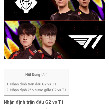
Nội Dung
[
Ẩn
]
1.
Nhận định trận đấu G2 vs T1
2.
Nhận định kèo cược giữa G2 vs T1
Nhận định trận đấu G2 vs T1