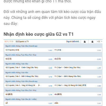
được những khó khăn gì cho T1 mà thôi.
Đối với những anh em quan tâm tới kèo cược của trận đấu
này. Chúng ta sẽ cùng đến với phân tích kèo cược ngay
sau đây:
Nhận định kèo cược giữa G2 vs T1