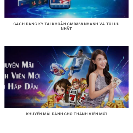
CÁCH ĐĂNG KÝ TÀI KHOẢN CMD368 NHANH VÀ TỐI ƯU
NHẤT
KHUYẾN MÃI DÀNH CHO THÀNH VIÊN MỚI