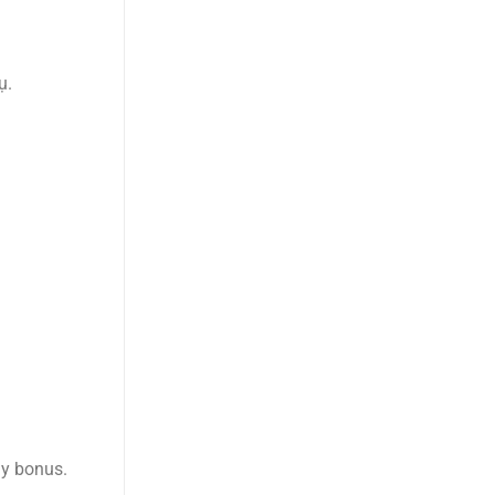
ụ.
ay bonus.