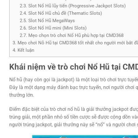
2.3.
Slot Nổ Hũ lũy tiến (Progressive Jackpot Slots)
2.4.
Slot Nổ Hũ chủ đề (Thematic Slots)
2.5.
Slot Nổ Hũ MegaWays
2.6.
Slot Nổ Hũ mini (Mini Slots)
2.7.
Mẹo chọn trò chơi Nổ Hũ phù hợp tại CMD368
3.
Mẹo chơi Nỗ Hũ tại CMD368 tốt nhất cho người mới bắt đ
4.
Kết luận
Khái niệm về trò chơi Nổ Hũ tại C
Nổ hũ (hay còn gọi là jackpot) là một loại trò chơi trực t
Đây là một dạng máy đánh bạc trực tuyến, nơi người chơi 
thưởng lớn.
Điểm đặc biệt của trò chơi nổ hũ là giải thưởng jackpot đượ
trúng giải, một phần nhỏ số tiền cược sẽ được cộng dồn vào 
người trúng jackpot, giải thưởng này sẽ “nổ” và người chơi 