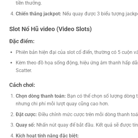
tiền thưởng.
Chiến thắng jackpot:
Nếu quay được 3 biểu tượng jackpot
Slot Nổ Hũ video (Video Slots)
Đặc điểm:
Phiên bản hiện đại của slot cổ điển, thường có 5 cuộn v
Kèm theo đồ họa sống động, hiệu ứng âm thanh hấp dẫn 
Scatter.
Cách chơi:
Chọn dòng thanh toán:
Bạn có thể chọn số lượng dòng t
nhưng chi phí mỗi lượt quay cũng cao hơn.
Đặt cược:
Điều chỉnh mức cược trên mỗi dòng thanh toá
Quay số:
Nhấn nút quay để bắt đầu. Kết quả sẽ được tính
Kích hoạt tính năng đặc biệt: