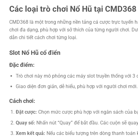
Các loại trò chơi Nổ Hũ tại CMD368 
CMD368 là một trong những nền tảng cá cược trực tuyến hàn
chơi đa dạng, phù hợp với sở thích của từng người chơi. D
dẫn chi tiết cách chơi từng loại.
Slot Nổ Hũ cổ điển
Đặc điểm:
Trò chơi này mô phỏng các máy slot truyền thống với 3 
Giao diện đơn giản, dễ hiểu, phù hợp với người chơi mới.
Cách chơi:
Đặt cược:
Chọn mức cược phù hợp với ngân sách của b
Quay số:
Nhấn nút “Quay” để bắt đầu. Các cuộn sẽ quay 
Xem kết quả:
Nếu các biểu tượng trên dòng thanh toán 