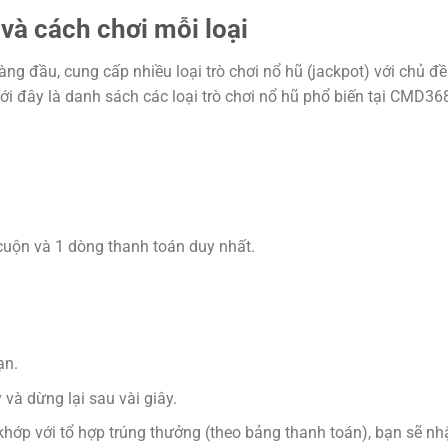
và cách chơi mỗi loại
g đầu, cung cấp nhiều loại trò chơi nổ hũ (jackpot) với chủ đề
ưới đây là danh sách các loại trò chơi nổ hũ phổ biến tại CMD3
cuộn và 1 dòng thanh toán duy nhất.
ạn.
và dừng lại sau vài giây.
khớp với tổ hợp trúng thưởng (theo bảng thanh toán), bạn sẽ n