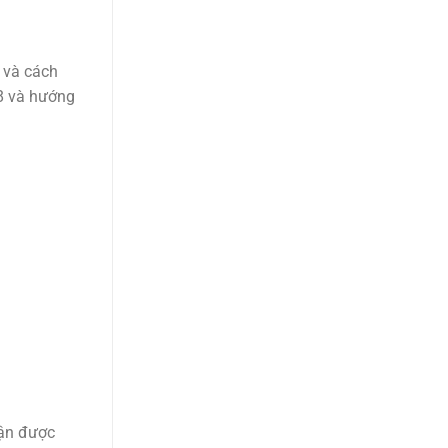
 và cách
68 và hướng
hận được