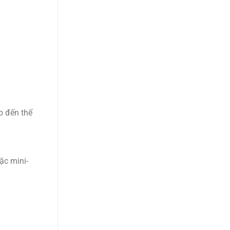
p đến thế
ặc mini-