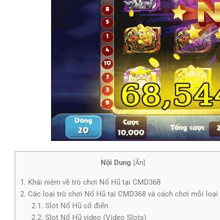
Nội Dung
[
Ẩn
]
1.
Khái niệm về trò chơi Nổ Hũ tại CMD368
2.
Các loại trò chơi Nổ Hũ tại CMD368 và cách chơi mỗi loại
2.1.
Slot Nổ Hũ cổ điển
2.2.
Slot Nổ Hũ video (Video Slots)