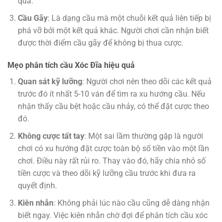
quả.
Cầu Gãy
: Là dạng cầu mà một chuỗi kết quả liên tiếp bị
phá vỡ bởi một kết quả khác. Người chơi cần nhận biết
được thời điểm cầu gãy để không bị thua cược.
Mẹo phân tích cầu Xóc Đĩa hiệu quả
Quan sát kỹ lưỡng
: Người chơi nên theo dõi các kết quả
trước đó ít nhất 5-10 ván để tìm ra xu hướng cầu. Nếu
nhận thấy cầu bệt hoặc cầu nhảy, có thể đặt cược theo
đó.
Không cược tất tay
: Một sai lầm thường gặp là người
chơi có xu hướng đặt cược toàn bộ số tiền vào một lần
chơi. Điều này rất rủi ro. Thay vào đó, hãy chia nhỏ số
tiền cược và theo dõi kỹ lưỡng cầu trước khi đưa ra
quyết định.
Kiên nhẫn
: Không phải lúc nào cầu cũng dễ dàng nhận
biết ngay. Việc kiên nhẫn chờ đợi để phân tích cầu xóc