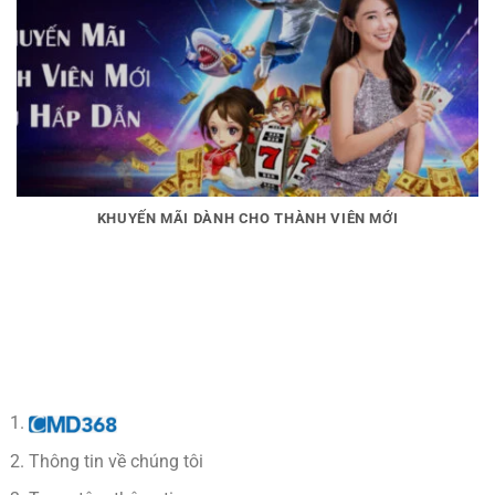
KHUYẾN MÃI DÀNH CHO THÀNH VIÊN MỚI
Thông tin về chúng tôi