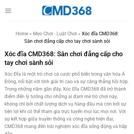
Skip
to
content
Home
»
Mẹo Chơi - Luật Chơi
»
Xóc đĩa CMD368:
Sân chơi đẳng cấp cho tay chơi sành sỏi
Xóc đĩa CMD368: Sân chơi đẳng cấp cho
tay chơi sành sỏi
Xóc Đĩa là một trò chơi cá cược phổ biến trong văn hóa Á
Đông, nổi bật với tính giải trí cao và sự căng thẳng hồi hộp.
Trong những năm gần đây, Xóc Đĩa CMD368 đã trở thành
điểm đến lý tưởng cho những ai đam mê trò chơi này,
không chỉ bởi chất lượng dịch vụ hàng đầu mà còn bởi sự
tiện lợi khi có thể tham gia trực tuyến mọi lúc mọi nơi. Với
sự kết hợp giữa truyền thống và công nghệ hiện đại,
CMD368 mang đến trải nghiệm xóc đĩa sống động và hấp
dẫn.