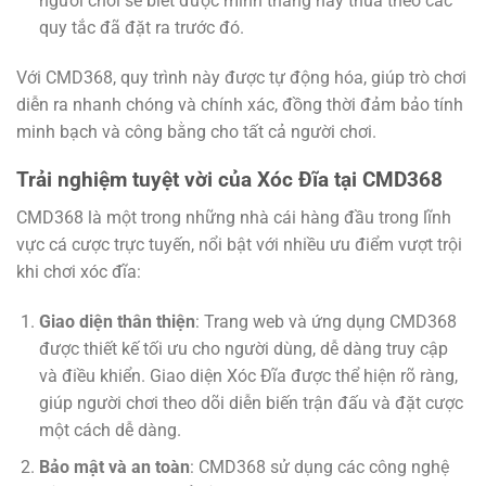
người chơi sẽ biết được mình thắng hay thua theo các
quy tắc đã đặt ra trước đó.
Với CMD368, quy trình này được tự động hóa, giúp trò chơi
diễn ra nhanh chóng và chính xác, đồng thời đảm bảo tính
minh bạch và công bằng cho tất cả người chơi.
Trải nghiệm tuyệt vời của Xóc Đĩa tại CMD368
CMD368 là một trong những nhà cái hàng đầu trong lĩnh
vực cá cược trực tuyến, nổi bật với nhiều ưu điểm vượt trội
khi chơi xóc đĩa:
Giao diện thân thiện
: Trang web và ứng dụng CMD368
được thiết kế tối ưu cho người dùng, dễ dàng truy cập
và điều khiển. Giao diện Xóc Đĩa được thể hiện rõ ràng,
giúp người chơi theo dõi diễn biến trận đấu và đặt cược
một cách dễ dàng.
Bảo mật và an toàn
: CMD368 sử dụng các công nghệ